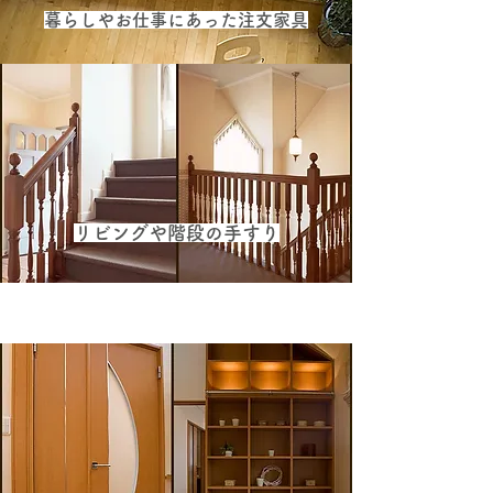
暮らしやお仕事にあった注文家具
リビングや階段の手すり