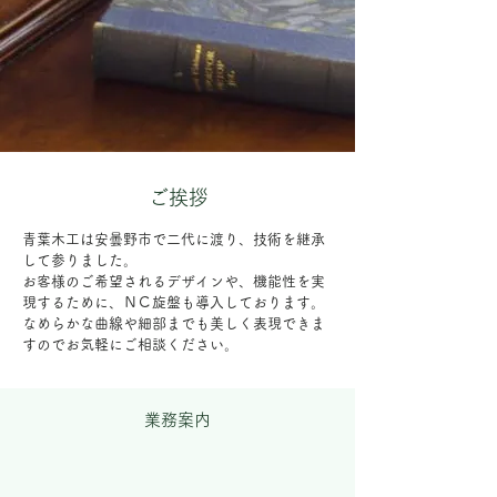
ご挨拶
青葉木工は安曇野市で二代に渡り、技術を継承
して参りました。
お客様のご希望されるデザインや、機能性を実
現するために、ＮＣ旋盤も導入しております。
なめらかな曲線や細部までも美しく表現できま
すのでお気軽にご相談ください。
業務案内