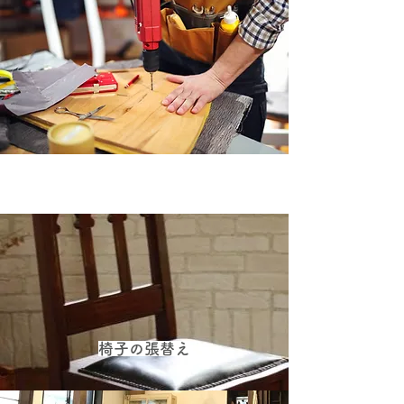
椅子の張替え